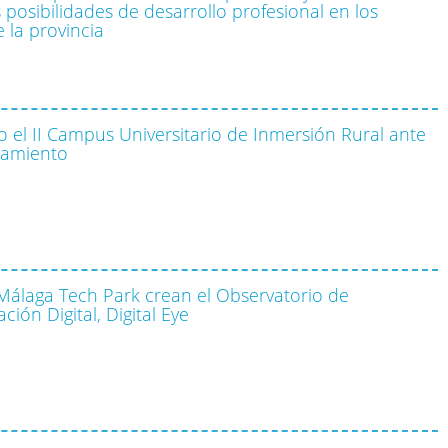
s posibilidades de desarrollo profesional en los
 la provincia
 el II Campus Universitario de Inmersión Rural ante
lamiento
Málaga Tech Park crean el Observatorio de
ción Digital, Digital Eye