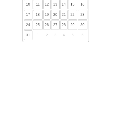
10
11
12
13
14
15
16
17
18
19
20
21
22
23
24
25
26
27
28
29
30
31
1
2
3
4
5
6