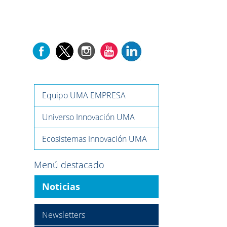
Equipo UMA EMPRESA
Universo Innovación UMA
Ecosistemas Innovación UMA
Menú destacado
Noticias
Newsletters