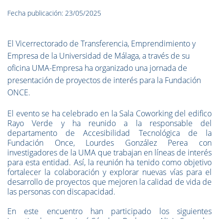
Fecha publicación: 23/05/2025
El Vicerrectorado de Transferencia, Emprendimiento y
Empresa de la Universidad de Málaga, a través de su
oficina UMA-Empresa ha organizado una jornada de
presentación de proyectos de interés para la Fundación
ONCE.
El evento se ha celebrado en la Sala Coworking del edifico
Rayo Verde y ha reunido a la responsable del
departamento de Accesibilidad Tecnológica de la
Fundación Once, Lourdes González Perea con
investigadores de la UMA que trabajan en líneas de interés
para esta entidad. Así, la reunión ha tenido como objetivo
fortalecer la colaboración y explorar nuevas vías para el
desarrollo de proyectos que mejoren la calidad de vida de
las personas con discapacidad.
En este encuentro han participado los siguientes