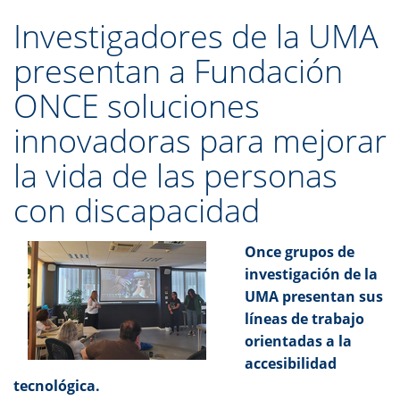
Investigadores de la UMA
presentan a Fundación
ONCE soluciones
innovadoras para mejorar
la vida de las personas
con discapacidad
Once grupos de
investigación de la
UMA presentan sus
líneas de trabajo
orientadas a la
accesibilidad
tecnológica.