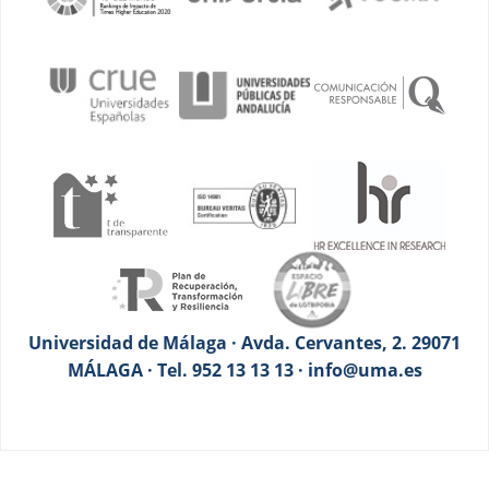
Universidad de Málaga · Avda. Cervantes, 2. 29071
MÁLAGA · Tel. 952 13 13 13 · info@uma.es