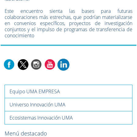
Este encuentro sienta las bases para futuras
colaboraciones más estrechas, que podrían materializarse
en convenios específicos, proyectos de investigación
conjuntos y el impulso de programas de transferencia de
conocimiento
Equipo UMA EMPRESA
Universo Innovación UMA
Ecosistemas Innovación UMA
Menú destacado