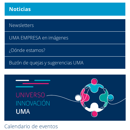
Noticias
Newsletters
UMA EMPRESA en imágenes
¿Dónde estamos?
Buzón de quejas y sugerencias UMA
Calendario de eventos