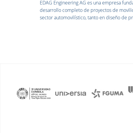
EDAG Engineering AG es una empresa fundad
desarrollo completo de proyectos de movili
sector automovilístico, tanto en diseño de 