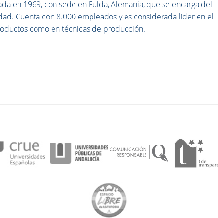
a en 1969, con sede en Fulda, Alemania, que se encarga del
dad. Cuenta con 8.000 empleados y es considerada líder en el
productos como en técnicas de producción.