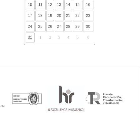
10
11
12
13
14
15
16
17
18
19
20
21
22
23
24
25
26
27
28
29
30
31
1
2
3
4
5
6