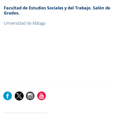
Facultad de Estudios Sociales y del Trabajo. Salón de
Grados.
Universidad de Málaga