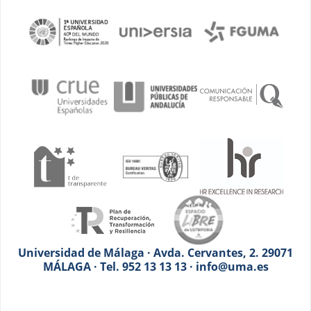
Universidad de Málaga · Avda. Cervantes, 2. 29071
MÁLAGA · Tel. 952 13 13 13 · info@uma.es