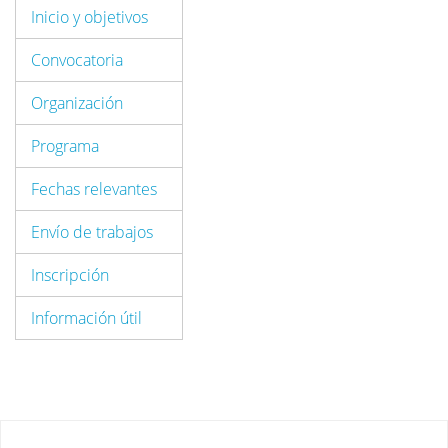
Inicio y objetivos
Convocatoria
Organización
Programa
Fechas relevantes
Envío de trabajos
Inscripción
Información útil