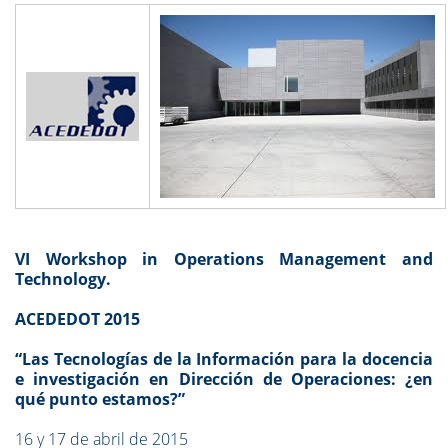
VI Workshop in Operations Management and
Technology.
ACEDEDOT 2015
“Las Tecnologías de la Información para la docencia
e investigación en Dirección de Operaciones: ¿en
qué punto estamos?”
16 y 17 de abril de 2015