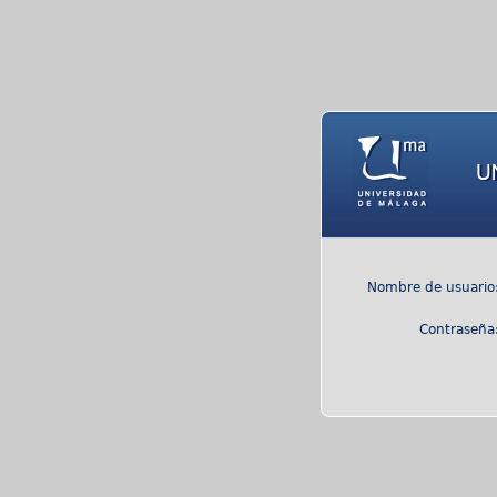
Nombre de usuario
Contraseña