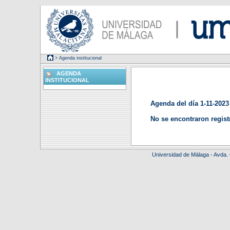
> Agenda institucional
AGENDA
INSTITUCIONAL
Agenda del día 1-11-2023
No se encontraron regist
Universidad de Málaga - Avda.