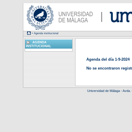
> Agenda institucional
AGENDA
INSTITUCIONAL
Agenda del día 1-9-2024
No se encontraron regist
Universidad de Málaga - Avda.