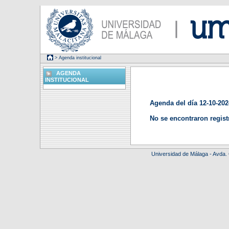
> Agenda institucional
AGENDA
INSTITUCIONAL
Agenda del día 12-10-202
No se encontraron regist
Universidad de Málaga - Avda.