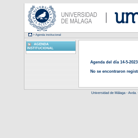
> Agenda institucional
AGENDA
INSTITUCIONAL
Agenda del día 14-5-2023
No se encontraron regist
Universidad de Málaga - Avda.