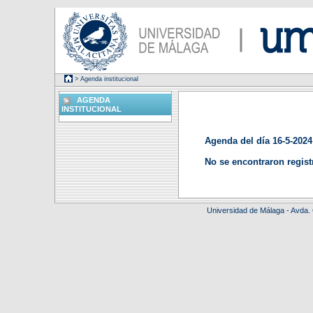
> Agenda institucional
AGENDA
INSTITUCIONAL
Agenda del día 16-5-2024
No se encontraron regist
Universidad de Málaga - Avda.