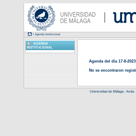
> Agenda institucional
AGENDA
INSTITUCIONAL
Agenda del día 17-8-2023
No se encontraron regist
Universidad de Málaga - Avda.