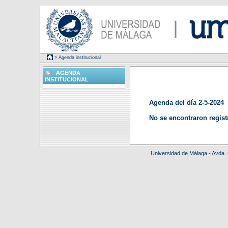
> Agenda institucional
AGENDA
INSTITUCIONAL
Agenda del día 2-5-2024
No se encontraron regist
Universidad de Málaga - Avda.