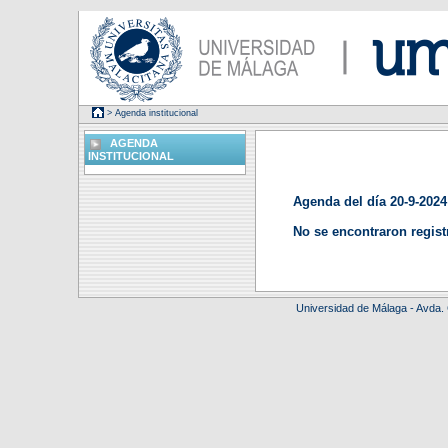
> Agenda institucional
AGENDA
INSTITUCIONAL
Agenda del día 20-9-2024
No se encontraron regist
Universidad de Málaga - Avda.