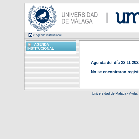
> Agenda institucional
AGENDA
INSTITUCIONAL
Agenda del día 22-11-202
No se encontraron regist
Universidad de Málaga - Avda.