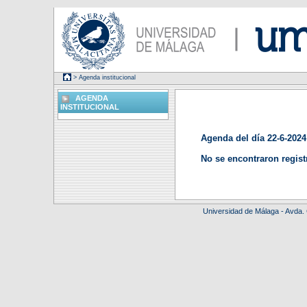
> Agenda institucional
AGENDA
INSTITUCIONAL
Agenda del día 22-6-2024
No se encontraron regist
Universidad de Málaga - Avda.