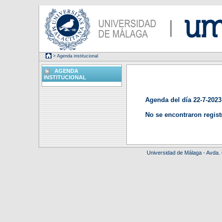
> Agenda institucional
AGENDA
INSTITUCIONAL
Agenda del día 22-7-2023
No se encontraron regist
Universidad de Málaga - Avda.