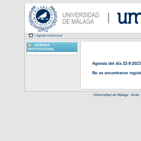
> Agenda institucional
AGENDA
INSTITUCIONAL
Agenda del día 22-9-2023
No se encontraron regist
Universidad de Málaga - Avda.