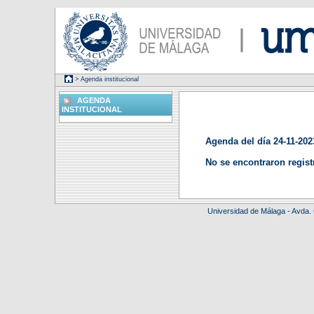
> Agenda institucional
AGENDA
INSTITUCIONAL
Agenda del día 24-11-202
No se encontraron regist
Universidad de Málaga - Avda.