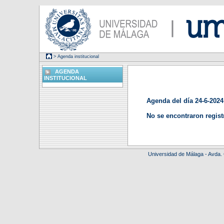
> Agenda institucional
AGENDA
INSTITUCIONAL
Agenda del día 24-6-2024
No se encontraron regist
Universidad de Málaga - Avda.