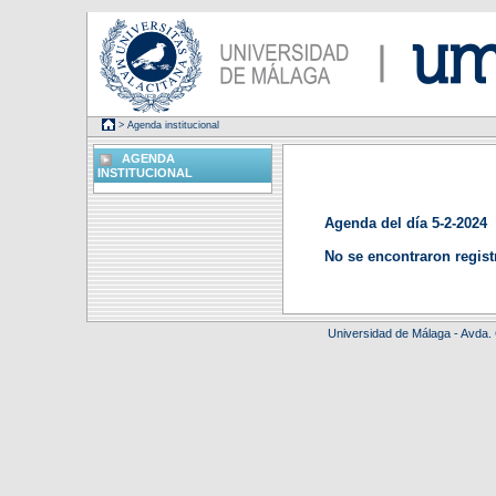
> Agenda institucional
AGENDA
INSTITUCIONAL
Agenda del día 5-2-2024
No se encontraron regist
Universidad de Málaga - Avda.