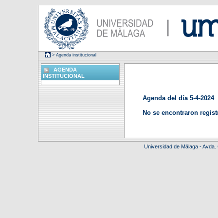
> Agenda institucional
AGENDA
INSTITUCIONAL
Agenda del día 5-4-2024
No se encontraron regist
Universidad de Málaga - Avda.