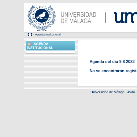
> Agenda institucional
AGENDA
INSTITUCIONAL
Agenda del día 9-8-2023
No se encontraron regist
Universidad de Málaga - Avda.