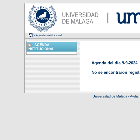
> Agenda institucional
AGENDA
INSTITUCIONAL
Agenda del día 9-9-2024
No se encontraron regist
Universidad de Málaga - Avda.