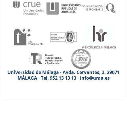
Universidad de Málaga · Avda. Cervantes, 2. 29071
MÁLAGA · Tel. 952 13 13 13 · info@uma.es