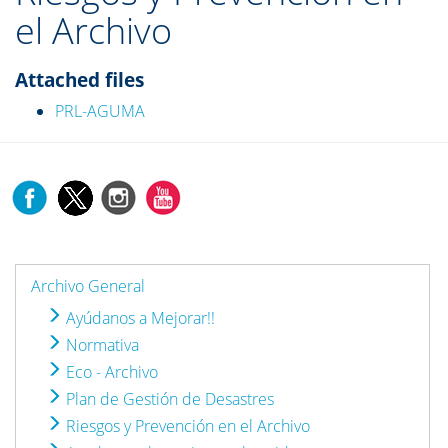
el Archivo
Attached files
PRL-AGUMA
Archivo General
Ayúdanos a Mejorar!!
Normativa
Eco - Archivo
Plan de Gestión de Desastres
Riesgos y Prevención en el Archivo