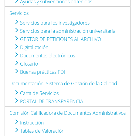
Ayudas y subvenciones obtenidas
Servicios
Servicios para los investigadores
Servicios para la administración universitaria
GESTOR DE PETICIONES AL ARCHIVO
Digitalización
Documentos electrónicos
Glosario
Buenas prácticas PDI
Documentación: Sistema de Gestión de la Calidad
Carta de Servicios
PORTAL DE TRANSPARENCIA
Comisión Calificadora de Documentos Administrativos
Instrucción
Tablas de Valoración