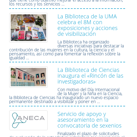
los recursos y los servicios …
La Biblioteca de la UMA
celebra el 8M con
exposiciones y acciones
de visibilización
La Biblioteca ha organizado
diversas iniciativas para destacar la
contribución de las mujeres en la cultura, la ciencia y el
pensamiento, así como para fomentar la reflexión sobre la
igualdad …
La Biblioteca de Ciencias
inaugura el «Rincón de las
investigadoras»
Con motivo del Día Internacional
de la Mujer y la Niña en la Ciencia,
la Biblioteca de Ciencias ha inaugurado un nuevo espacio
permanente destinado a visibilizar y poner en …
Servicio de apoyo y
asesoramiento en la
convocatoria de sexenios
Finalizado el plazo de solicitudes