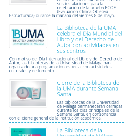
sus instalaciones para la
celebración de la prueba ECOE
(Evaluación Clínica Objetiva
Estructurada) durante la mañana del viernes 8 de mayo.
La Biblioteca de la UMA
celebra el Día Mundial del
Libro y del Derecho de
Autor con actividades en
sus centros
Con motivo del Día Internacional del Libro y del Derecho de
Autor, las bibliotecas de la Universidad de Málaga han
organizado una programación especial con actividades
culturales y de fomento …
Cierre de la Biblioteca de
la UMA durante Semana
Santa
Las bibliotecas de la Universidad
de Málaga permanecerán cerradas
durante los días principales de la
Semana Santa, en consonancia
con el cierre general de la institución académica.
La Biblioteca de la