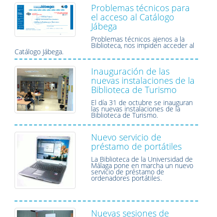
Problemas técnicos para
el acceso al Catálogo
Jábega
Problemas técnicos ajenos a la
Biblioteca, nos impiden acceder al
Catálogo Jábega.
Inauguración de las
nuevas instalaciones de la
Biblioteca de Turismo
El día 31 de octubre se inauguran
las nuevas instalaciones de la
Biblioteca de Turismo.
Nuevo servicio de
préstamo de portátiles
La Biblioteca de la Universidad de
Málaga pone en marcha un nuevo
servicio de préstamo de
ordenadores portátiles.
Nuevas sesiones de