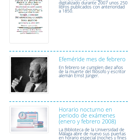
digitalizado durante 2007 unos 250
libros publicados con anterioridad
a 1850.
Efeméride mes de febrero
En febrero se cumplen diez años
de la muerte del filósofo y escritor
alemán Ernst Jünger.
Horario nocturno en
periodo de exámenes
(enero y febrero 2008)
La Biblioteca de la Universidad de
Málaga abre de nuevo sus puertas
en horario especial (noches y fines