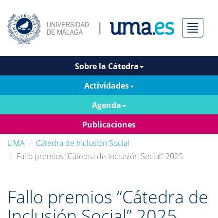
Menú
Sobre la Cátedra
Actividades
Agenda
Publicaciones
UMA
Cátedra de Inclusión Social
Fallo premios “Cátedra de Inclusión Social” 2025
Fallo premios “Cátedra de
Inclusión Social” 2025