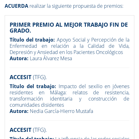
ACUERDA
realizar la siguiente propuesta de premios:
PRIMER PREMIO AL MEJOR TRABAJO FIN DE
GRADO.
Título del trabajo:
Apoyo Social y Percepción de la
Enfermedad en relación a la Calidad de Vida,
Depresión y Ansiedad en los Pacientes Oncológicos
Autora:
Laura Álvarez Mesa
ACCESIT
(TFG).
Título del trabajo:
Impacto del sexilio en jóvenes
residentes en Málaga: relatos de resistencia,
transformación identitaria y construcción de
comunidades disidentes
Autora:
Nedia García-Hierro Mustafa
ACCESIT
(TFG).