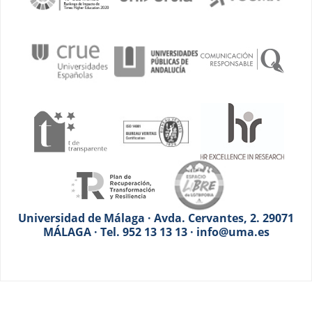
Universidad de Málaga · Avda. Cervantes, 2. 29071
MÁLAGA · Tel. 952 13 13 13 · info@uma.es