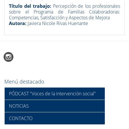
Título del trabajo:
Percepción de los profesionales
sobre el Programa de Familias Colaboradoras:
Competencias, Satisfacción y Aspectos de Mejora
Autora:
Javiera Nicole Rivas Huenante
Menú destacado
PÓDCAST "Voces de la intervención social"
NOTICIAS
CONTACTO