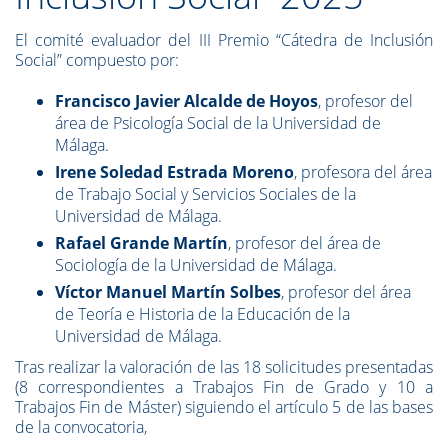
El comité evaluador del III Premio “Cátedra de Inclusión
Social” compuesto por:
Francisco Javier Alcalde de Hoyos
, profesor del
área de Psicología Social de la Universidad de
Málaga.
Irene Soledad Estrada Moreno
, profesora del área
de Trabajo Social y Servicios Sociales de la
Universidad de Málaga.
Rafael Grande Martín
, profesor del área de
Sociología de la Universidad de Málaga.
Víctor Manuel Martín Solbes
, profesor del área
de Teoría e Historia de la Educación de la
Universidad de Málaga.
Tras realizar la valoración de las 18 solicitudes presentadas
(8 correspondientes a Trabajos Fin de Grado y 10 a
Trabajos Fin de Máster) siguiendo el artículo 5 de las bases
de la convocatoria,