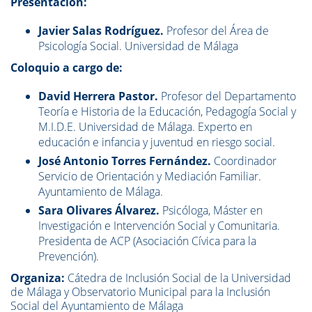
Presentación:
Javier Salas Rodríguez.
Profesor del Área de
Psicología Social. Universidad de Málaga
Coloquio a cargo de:
David Herrera Pastor.
Profesor del Departamento
Teoría e Historia de la Educación, Pedagogía Social y
M.I.D.E. Universidad de Málaga. Experto en
educación e infancia y juventud en riesgo social.
José Antonio Torres Fernández.
Coordinador
Servicio de Orientación y Mediación Familiar.
Ayuntamiento de Málaga.
Sara Olivares Álvarez.
Psicóloga, Máster en
Investigación e Intervención Social y Comunitaria.
Presidenta de ACP (Asociación Cívica para la
Prevención).
Organiza:
Cátedra de Inclusión Social de la Universidad
de Málaga y Observatorio Municipal para la Inclusión
Social del Ayuntamiento de Málaga