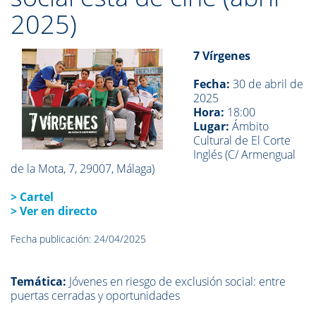
2025)
7 Vírgenes
Fecha:
30 de abril de
2025
Hora:
18:00
Lugar:
Ámbito
Cultural de El Corte
Inglés (C/ Armengual
de la Mota, 7, 29007, Málaga)
> Cartel
> Ver en directo
Fecha publicación: 24/04/2025
Temática:
Jóvenes en riesgo de exclusión social: entre
puertas cerradas y oportunidades