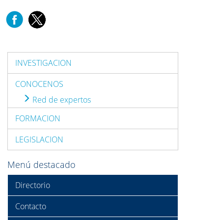
INVESTIGACION
CONOCENOS
Red de expertos
FORMACION
LEGISLACION
Menú destacado
Directorio
Contacto