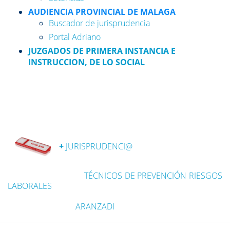
AUDIENCIA PROVINCIAL DE MALAGA
Buscador de jurisprudencia
Portal Adriano
JUZGADOS DE PRIMERA INSTANCIA E
INSTRUCCION, DE LO SOCIAL
+
JURISPRUDENCI@
TÉCNICOS DE PREVENCIÓN RIESGOS
LABORALES
ARANZADI