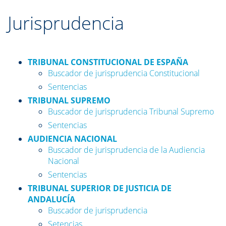
Jurisprudencia
TRIBUNAL CONSTITUCIONAL DE ESPAÑA
Buscador de jurisprudencia Constitucional
Sentencias
TRIBUNAL SUPREMO
Buscador de jurisprudencia Tribunal Supremo
Sentencias
AUDIENCIA NACIONAL
Buscador de jurisprudencia de la Audiencia
Nacional
Sentencias
TRIBUNAL SUPERIOR DE JUSTICIA DE
ANDALUCÍA
Buscador de jurisprudencia
Setencias