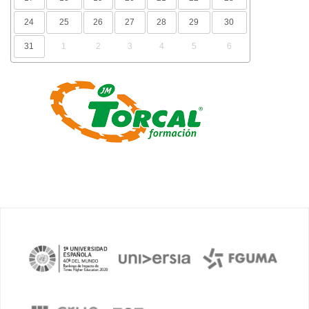
24
25
26
27
28
29
30
31
1
2
3
4
5
6