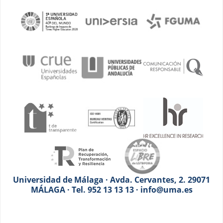
Universidad de Málaga · Avda. Cervantes, 2. 29071
MÁLAGA · Tel. 952 13 13 13 · info@uma.es