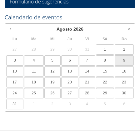
Formulario de sugerencias
Calendario de eventos
Agosto
2026
Lu
Ma
Mi
Ju
Vi
Sá
Do
27
28
29
30
31
1
2
3
4
5
6
7
8
9
10
11
12
13
14
15
16
17
18
19
20
21
22
23
24
25
26
27
28
29
30
31
1
2
3
4
5
6