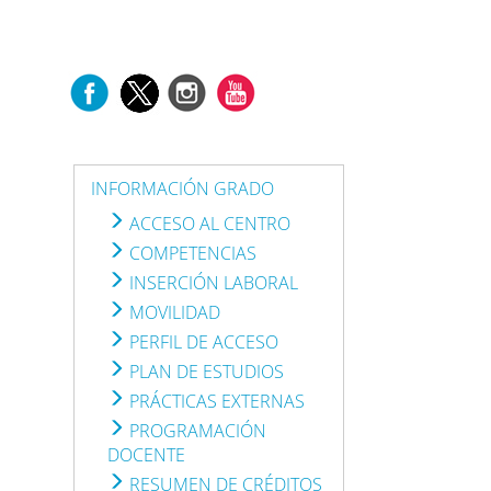
INFORMACIÓN GRADO
ACCESO AL CENTRO
COMPETENCIAS
INSERCIÓN LABORAL
MOVILIDAD
PERFIL DE ACCESO
PLAN DE ESTUDIOS
PRÁCTICAS EXTERNAS
PROGRAMACIÓN
DOCENTE
RESUMEN DE CRÉDITOS