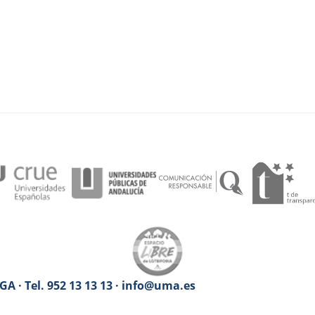
A · Tel. 952 13 13 13 · info@uma.es