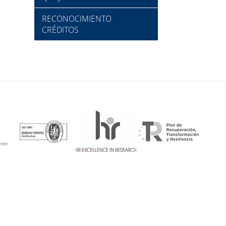
RECONOCIMIENTO
CRÉDITOS