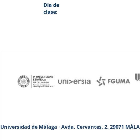
Día de
clase:
Universidad de Málaga · Avda. Cervantes, 2. 29071 MÁLAG