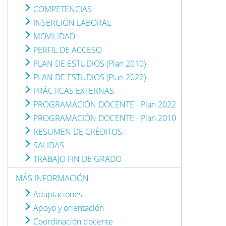
COMPETENCIAS
INSERCIÓN LABORAL
MOVILIDAD
PERFIL DE ACCESO
PLAN DE ESTUDIOS (Plan 2010)
PLAN DE ESTUDIOS (Plan 2022)
PRÁCTICAS EXTERNAS
PROGRAMACIÓN DOCENTE - Plan 2022
PROGRAMACIÓN DOCENTE - Plan 2010
RESUMEN DE CRÉDITOS
SALIDAS
TRABAJO FIN DE GRADO
MÁS INFORMACIÓN
Adaptaciones
Apoyo y orientación
Coordinación docente