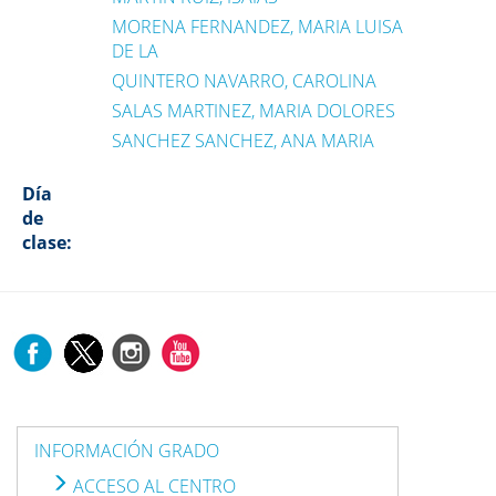
MORENA FERNANDEZ, MARIA LUISA
DE LA
QUINTERO NAVARRO, CAROLINA
SALAS MARTINEZ, MARIA DOLORES
SANCHEZ SANCHEZ, ANA MARIA
Día
de
clase:
INFORMACIÓN GRADO
ACCESO AL CENTRO