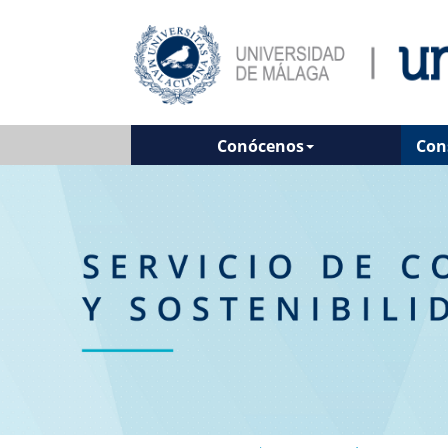
Conócenos
Con