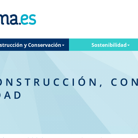
strucción y Conservación
Sostenibilidad