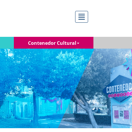
Menú
Contenedor Cultural