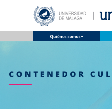
Quiénes somos