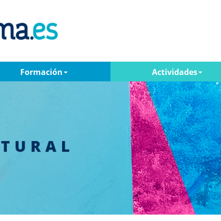
Formación
Actividades