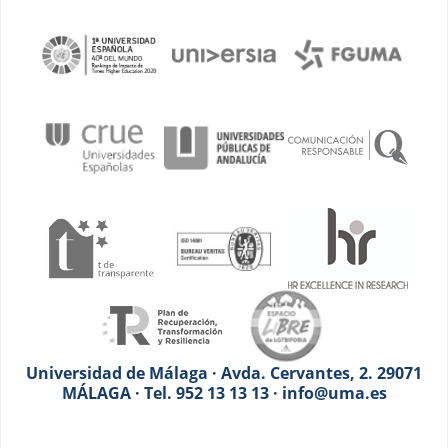
Universidad de Málaga · Avda. Cervantes, 2. 29071
MÁLAGA · Tel. 952 13 13 13 · info@uma.es