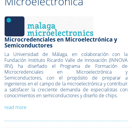
Microelectrónica
Microcredenciales en Microelectrónica y
Semiconductores
La Universidad de Málaga, en colaboración con la
Fundación Instituto Ricardo Valle de Innovación (INNOVA
IRV), ha diseñado el Programa de Formación de
Microcredenciales en Microelectrónica y
Semiconductores, con el propósito de preparar a
ingenieros en el campo de la microelectrónica y contribuir
a satisfacer la creciente demanda de especialistas con
conocimientos en semiconductores y diseño de chips.
read more