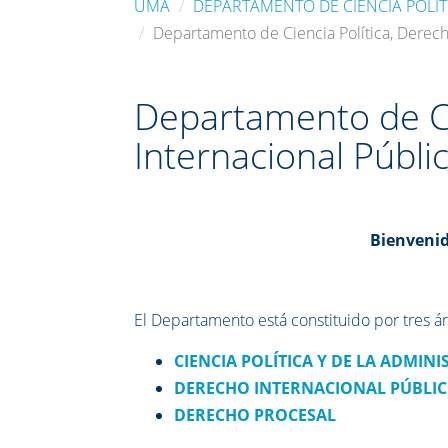
UMA
DEPARTAMENTO DE CIENCIA POLÍ
Departamento de Ciencia Política, Derech
Departamento de Ci
Internacional Públi
Bienvenid
El Departamento está constituido por tres 
CIENCIA POLÍTICA Y DE LA ADMIN
DERECHO INTERNACIONAL PÚBLIC
DERECHO PROCESAL