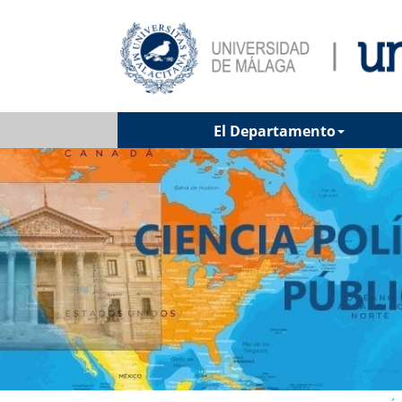
El Departamento