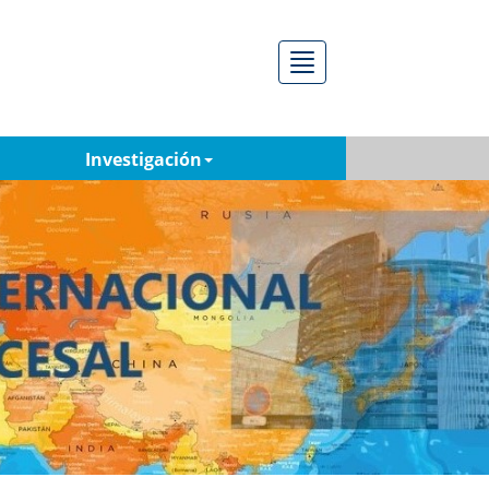
Menú
Investigación