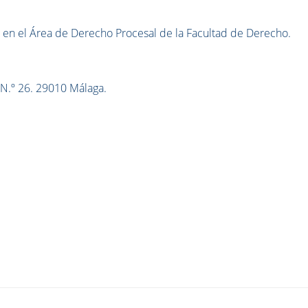
a en el Área de Derecho Procesal de la Facultad de Derecho.
 N.º 26. 29010 Málaga.