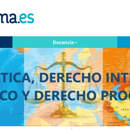
Docencia