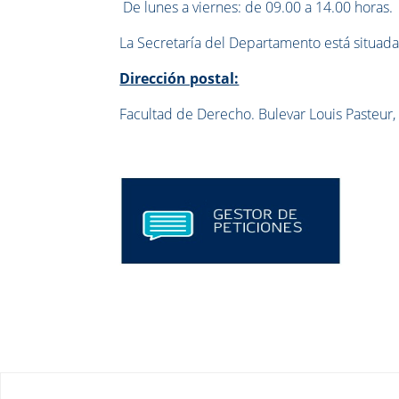
De lunes a viernes: de 09.00 a 14.00 horas.
La Secretaría del Departamento está situad
Dirección postal:
Facultad de Derecho. Bulevar Louis Pasteur,