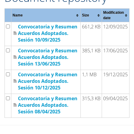
Modification
Name
Size
date
Convocatoria y Resumen
661,2 KB
12/09/2025
Acuerdos Adoptados.
Sesión 10/09/2025
Convocatoria y Resumen
385,1 KB
17/06/2025
Acuerdos Adoptados.
Sesión 13/06/2025
Convocatoria y Resumen
1,1 MB
19/12/2025
Acuerdos Adoptados.
Sesión 10/12/2025
Convocatoria y Resumen
315,3 KB
09/04/2025
Acuerdos Adoptados.
Sesión 08/04/2025