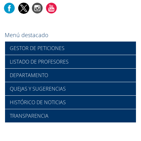
Menú destacado
GESTOR DE PETICIONES
LISTADO DE PROFESORES
DEPARTAMENTO
QUEJAS Y SUGERENCIAS
HISTÓRICO DE NOTICIAS
TRANSPARENCIA