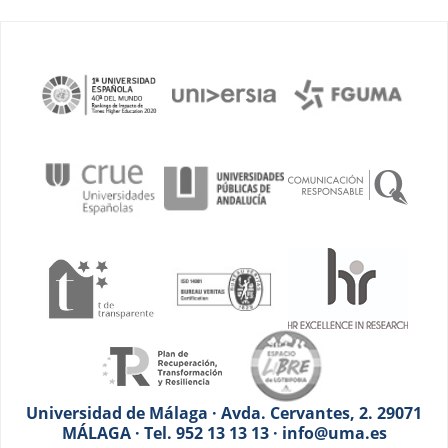
Universidad de Málaga · Avda. Cervantes, 2. 29071
MÁLAGA · Tel. 952 13 13 13 · info@uma.es