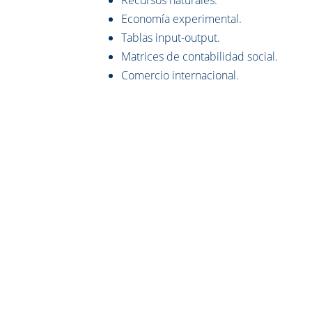
Economía experimental.
Tablas input-output.
Matrices de contabilidad social.
Comercio internacional.