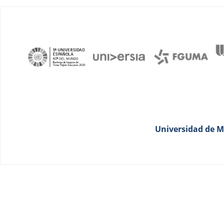
Universidad de Má