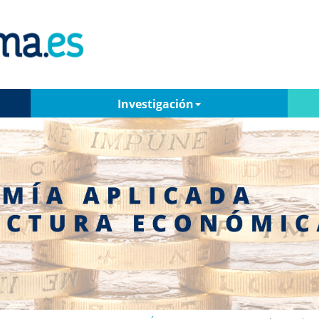
Investigación