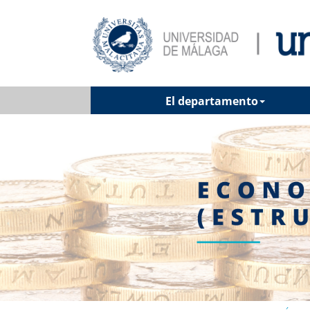
El departamento