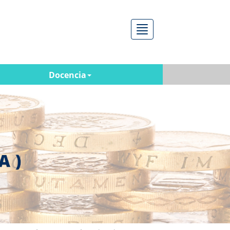
Menú
Docencia