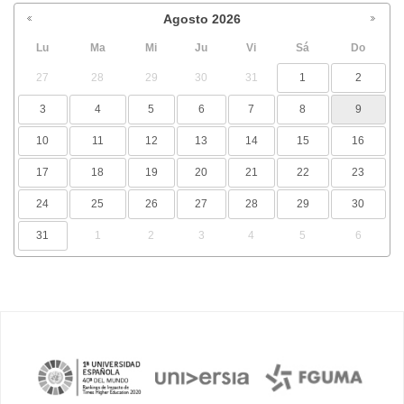
Agosto
2026
Lu
Ma
Mi
Ju
Vi
Sá
Do
27
28
29
30
31
1
2
3
4
5
6
7
8
9
10
11
12
13
14
15
16
17
18
19
20
21
22
23
24
25
26
27
28
29
30
31
1
2
3
4
5
6