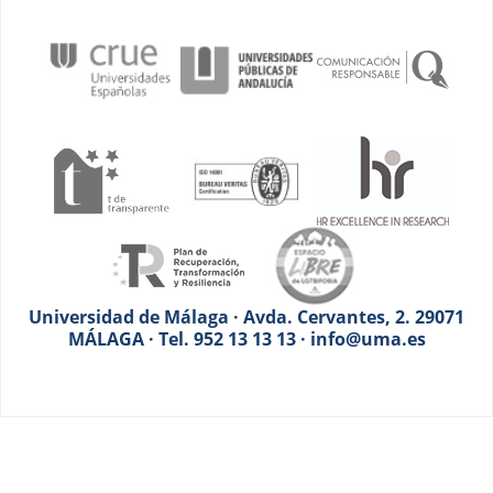
Universidad de Málaga · Avda. Cervantes, 2. 29071
MÁLAGA · Tel. 952 13 13 13 · info@uma.es