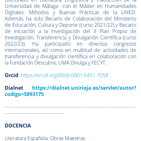
Universidad de Málaga con el Máster en Humanidades
Digitales: Métodos y Buenas Prácticas de la UNED.
Además, ha sido Becario de Colaboración del Ministerio
de Educación, Cultura y Deporte (curso 2021/22) y Becario
de Iniciación a la Investigación del II Plan Propio de
Investigación, Transferencia y Divulgación Científica (curso
2022/23). Ha participado en diversos congresos
internacionales, así como en multitud de actividades de
transferencia y divulgación científica en colaboración con
la Fundación Descubre, UMA Divulga y FECYT.
Orcid
:
https://orcid.org/0000-0001-6451-7058
Dialnet
https://dialnet.unirioja.es/servlet/autor?
codigo=5893175
-----------------------------------------------------------------------------------
--------------------------------------
DOCENCIA
Literatura Española: Obras Maestras