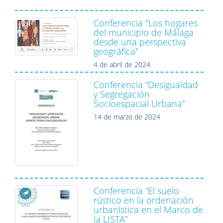
Conferencia "Los hogares
del municipio de Málaga
desde una perspectiva
geográfica"
4 de abril de 2024
Conferencia “Desigualdad
y Segregación
Socioespacial Urbana”
14 de marzo de 2024
Conferencia “El suelo
rústico en la ordenación
urbanística en el Marco de
la LISTA”