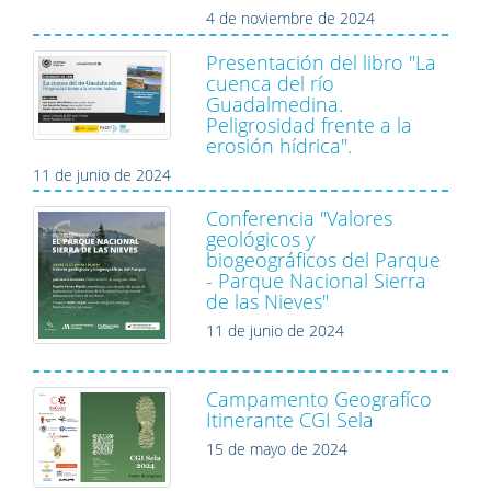
4 de noviembre de 2024
Presentación del libro "La
cuenca del río
Guadalmedina.
Peligrosidad frente a la
erosión hídrica".
11 de junio de 2024
Conferencia "Valores
geológicos y
biogeográficos del Parque
- Parque Nacional Sierra
de las Nieves"
11 de junio de 2024
Campamento Geografíco
Itinerante CGI Sela
15 de mayo de 2024