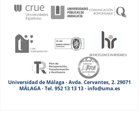
Universidad de Málaga · Avda. Cervantes, 2. 29071
MÁLAGA · Tel. 952 13 13 13 · info@uma.es