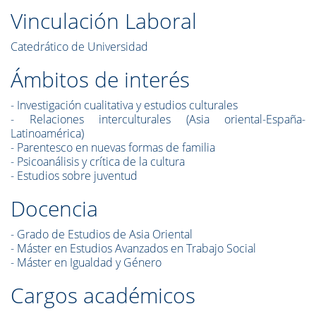
Vinculación Laboral
Catedrático de Universidad
Ámbitos de interés
- Investigación cualitativa y estudios culturales
- Relaciones interculturales (Asia oriental-España-
Latinoamérica)
- Parentesco en nuevas formas de familia
- Psicoanálisis y crítica de la cultura
- Estudios sobre juventud
Docencia
- Grado de Estudios de Asia Oriental
- Máster en Estudios Avanzados en Trabajo Social
- Máster en Igualdad y Género
Cargos académicos