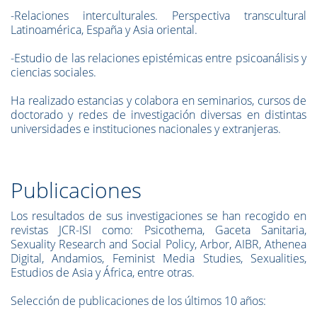
-Relaciones interculturales. Perspectiva transcultural
Latinoamérica, España y Asia oriental.
-Estudio de las relaciones epistémicas entre psicoanálisis y
ciencias sociales.
Ha realizado estancias y colabora en seminarios, cursos de
doctorado y redes de investigación diversas en distintas
universidades e instituciones nacionales y extranjeras.
Publicaciones
Los resultados de sus investigaciones se han recogido en
revistas JCR-ISI como: Psicothema, Gaceta Sanitaria,
Sexuality Research and Social Policy, Arbor, AIBR, Athenea
Digital, Andamios, Feminist Media Studies, Sexualities,
Estudios de Asia y África, entre otras.
Selección de publicaciones de los últimos 10 años: