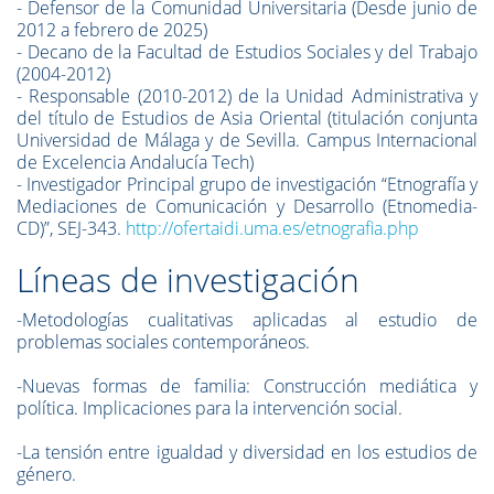
- Defensor de la Comunidad Universitaria (Desde junio de
2012 a febrero de 2025)
- Decano de la Facultad de Estudios Sociales y del Trabajo
(2004-2012)
- Responsable (2010-2012) de la Unidad Administrativa y
del título de Estudios de Asia Oriental (titulación conjunta
Universidad de Málaga y de Sevilla. Campus Internacional
de Excelencia Andalucía Tech)
- Investigador Principal grupo de investigación “Etnografía y
Mediaciones de Comunicación y Desarrollo (Etnomedia-
CD)”, SEJ-343.
http://ofertaidi.uma.es/etnografia.php
Líneas de investigación
-Metodologías cualitativas aplicadas al estudio de
problemas sociales contemporáneos.
-Nuevas formas de familia: Construcción mediática y
política. Implicaciones para la intervención social.
-La tensión entre igualdad y diversidad en los estudios de
género.