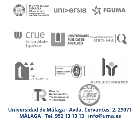
Universidad de Málaga · Avda. Cervantes, 2. 29071
MÁLAGA · Tel. 952 13 13 13 · info@uma.es