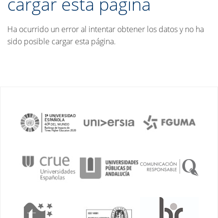
cargar esta página
Ha ocurrido un error al intentar obtener los datos y no ha
sido posible cargar esta página.