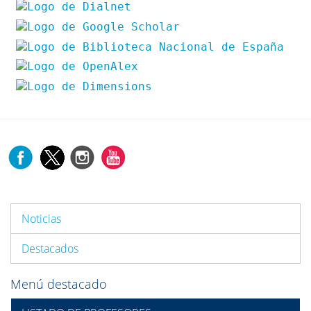
Noticias
Destacados
Menú destacado