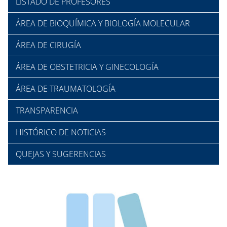
LISTADO DE PROFESORES
ÁREA DE BIOQUÍMICA Y BIOLOGÍA MOLECULAR
ÁREA DE CIRUGÍA
ÁREA DE OBSTETRICIA Y GINECOLOGÍA
ÁREA DE TRAUMATOLOGÍA
TRANSPARENCIA
HISTÓRICO DE NOTICIAS
QUEJAS Y SUGERENCIAS