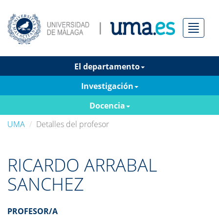
Menú
El departamento
Investigación
Docencia
UMA
Detalles del profesor
RICARDO ARRABAL
SANCHEZ
PROFESOR/A