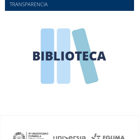
TRANSPARENCIA