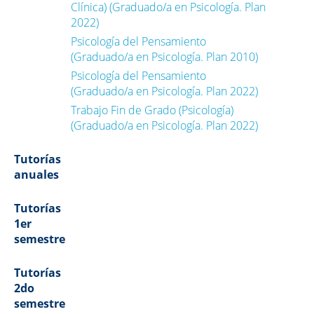
Clínica) (Graduado/a en Psicología. Plan
2022)
Psicología del Pensamiento
(Graduado/a en Psicología. Plan 2010)
Psicología del Pensamiento
(Graduado/a en Psicología. Plan 2022)
Trabajo Fin de Grado (Psicología)
(Graduado/a en Psicología. Plan 2022)
Tutorías
anuales
Tutorías
1er
semestre
Tutorías
2do
semestre