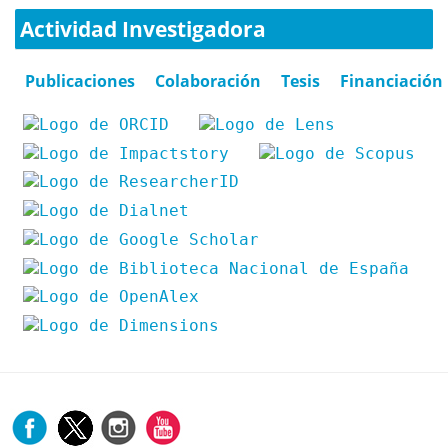
Actividad Investigadora
Publicaciones
Colaboración
Tesis
Financiación