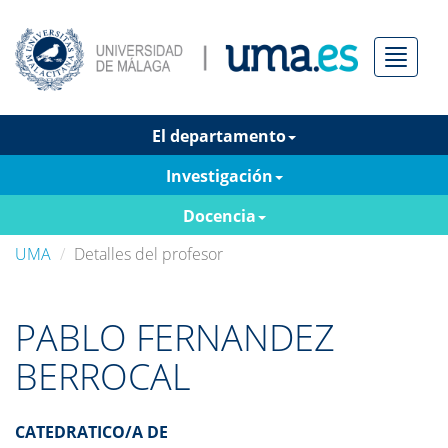
Menú
El departamento
Investigación
Docencia
UMA
Detalles del profesor
PABLO FERNANDEZ
BERROCAL
CATEDRATICO/A DE