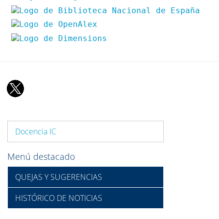
Docencia IC
Menú destacado
QUEJAS Y SUGERENCIAS
HISTÓRICO DE NOTICIAS