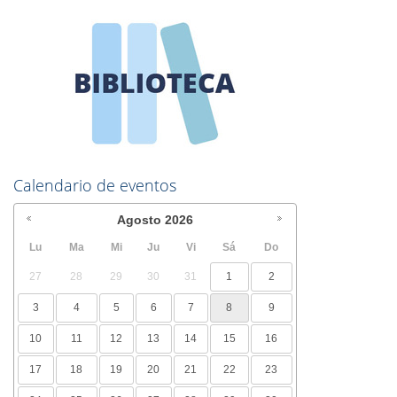
Calendario de eventos
Agosto
2026
Lu
Ma
Mi
Ju
Vi
Sá
Do
27
28
29
30
31
1
2
3
4
5
6
7
8
9
10
11
12
13
14
15
16
17
18
19
20
21
22
23