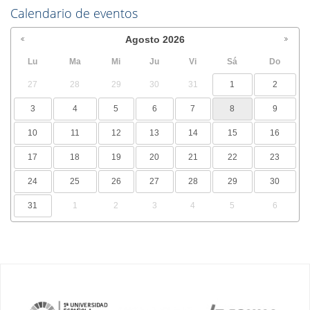
Calendario de eventos
Agosto
2026
Lu
Ma
Mi
Ju
Vi
Sá
Do
27
28
29
30
31
1
2
3
4
5
6
7
8
9
10
11
12
13
14
15
16
17
18
19
20
21
22
23
24
25
26
27
28
29
30
31
1
2
3
4
5
6