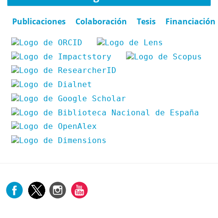
Publicaciones
Colaboración
Tesis
Financiación