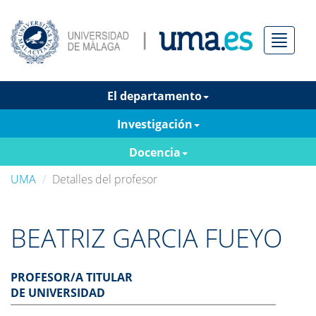
Menú
El departamento
Investigación
Docencia
UMA
Detalles del profesor
BEATRIZ GARCIA FUEYO
PROFESOR/A TITULAR
DE UNIVERSIDAD