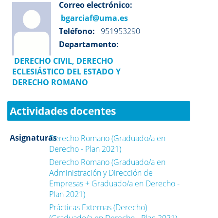
Correo electrónico:
bgarciaf@uma.es
Teléfono:
951953290
Departamento:
DERECHO CIVIL, DERECHO
ECLESIÁSTICO DEL ESTADO Y
DERECHO ROMANO
Actividades docentes
Asignaturas
Derecho Romano (Graduado/a en
Derecho - Plan 2021)
Derecho Romano (Graduado/a en
Administración y Dirección de
Empresas + Graduado/a en Derecho -
Plan 2021)
Prácticas Externas (Derecho)