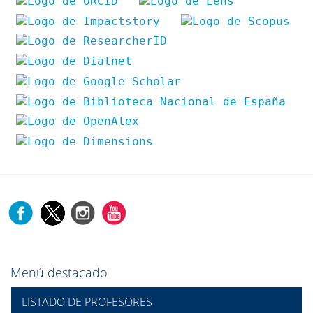
Menú destacado
LISTADO DE PROFESORES