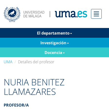
Menú
El departamento
Investigación
Docencia
UMA
Detalles del profesor
NURIA BENITEZ
LLAMAZARES
PROFESOR/A