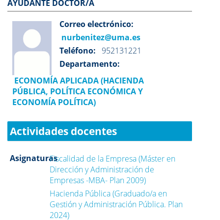
AYUDANTE DOCTOR/A
Correo electrónico:
nurbenitez@uma.es
Teléfono:
952131221
Departamento:
ECONOMÍA APLICADA (HACIENDA
PÚBLICA, POLÍTICA ECONÓMICA Y
ECONOMÍA POLÍTICA)
Actividades docentes
Asignaturas
Fiscalidad de la Empresa (Máster en
Dirección y Administración de
Empresas -MBA- Plan 2009)
Hacienda Pública (Graduado/a en
Gestión y Administración Pública. Plan
2024)