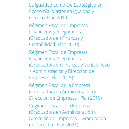
La Igualdad como Eje Estratégico en
Economía (Máster en Igualdad y
Género. Plan 2019)
Régimen Fiscal de Empresas
Financieras y Aseguradoras
(Graduado/a en Finanzas y
Contabilidad. Plan 2010)
Régimen Fiscal de Empresas
Financieras y Aseguradoras
(Graduado/a en Finanzas y Contabilidad
+ Administración y Dirección de
Empresas. Plan 2019)
Régimen Fiscal de la Empresa
(Graduado/a en Administración y
Dirección de Empresas - Plan 2010)
Régimen Fiscal de la Empresa
(Graduado/a en Administración y
Dirección de Empresas + Graduado/a
en Derecho - Plan 2021)